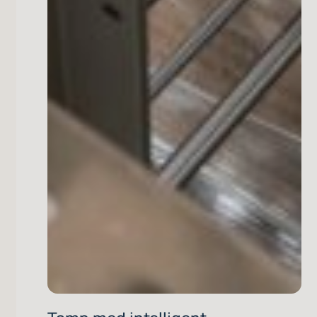
Tamp med intelligent