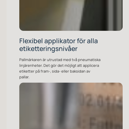
Flexibel applikator för alla
etiketteringsnivåer
Pallmärkaren är utrustad med två pneumatiska
linjärenheter. Det gör det möjligt att applicera
etiketter på fram-, sida- eller baksidan av
pallar.