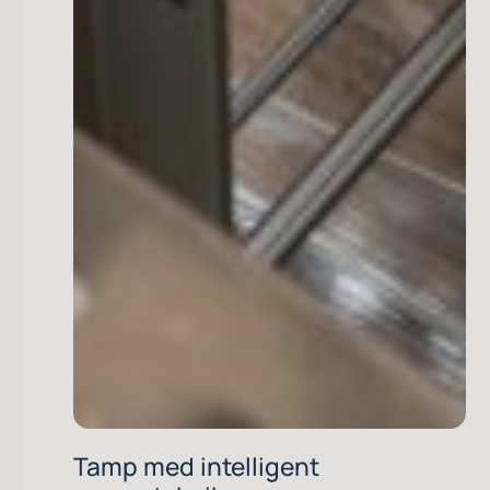
Tamp med intelligent
sensorteknik