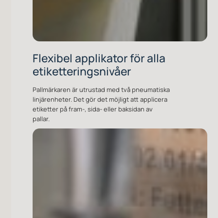
Flexibel applikator för alla
etiketteringsnivåer
Pallmärkaren är utrustad med två pneumatiska
linjärenheter. Det gör det möjligt att applicera
etiketter på fram-, sida- eller baksidan av
pallar.