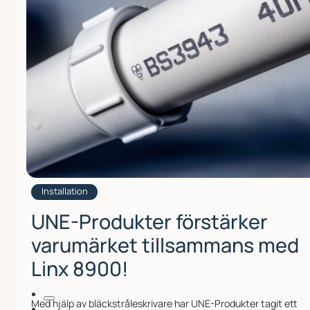
Installation
UNE-Produkter förstärker
varumärket tillsammans med
Linx 8900!
Med hjälp av bläckstråleskrivare har UNE-Produkter tagit ett