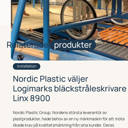
Relaterade
produkter
Installation
Nordic Plastic väljer
Logimarks bläckstråleskrivare
Linx 8900
Nordic Plastic Group, Nordens största leverantör av
plastprodukter, hade behov av en ny märkmaskin för att möta
ökade krav på kvalitetsmärkning från sina kunder. Deras