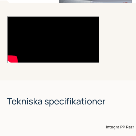
Tekniska specifikationer
Integra PP Razr