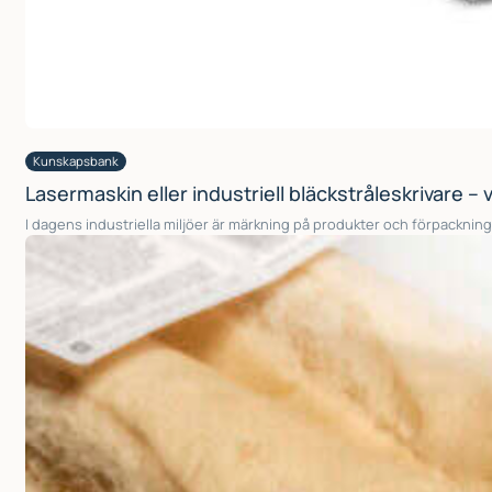
Kunskapsbank
Lasermaskin eller industriell bläckstråleskrivare – 
I dagens industriella miljöer är märkning på produkter och förpacknin