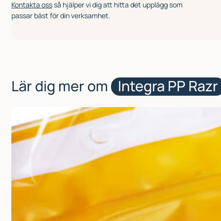
Kontakta oss
så hjälper vi dig att hitta det upplägg som
passar bäst för din verksamhet.
Lär dig mer om
Integra PP Razr