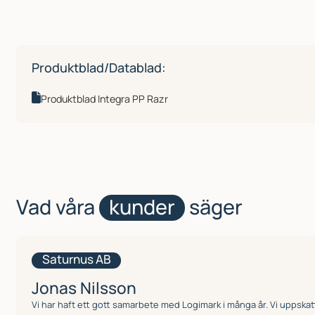
Produktblad/Datablad:
Produktblad Integra PP Razr
Vad våra
kunder
säger