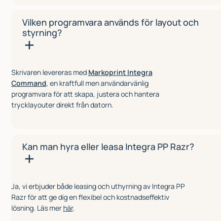
Vilken programvara används för layout och
styrning?
Skrivaren levereras med
Markoprint Integra
Command
, en kraftfull men användarvänlig
programvara för att skapa, justera och hantera
trycklayouter direkt från datorn.
Kan man hyra eller leasa Integra PP Razr?
Ja, vi erbjuder både leasing och uthyrning av Integra PP
Razr för att ge dig en flexibel och kostnadseffektiv
lösning. Läs mer
här
.