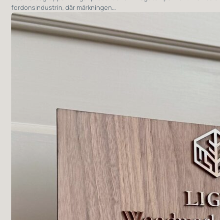
fordonsindustrin, där märkningen…