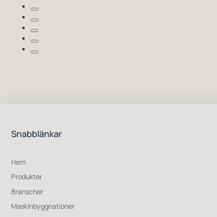
Snabblänkar
Hem
Produkter
Branscher
Maskinbyggnationer