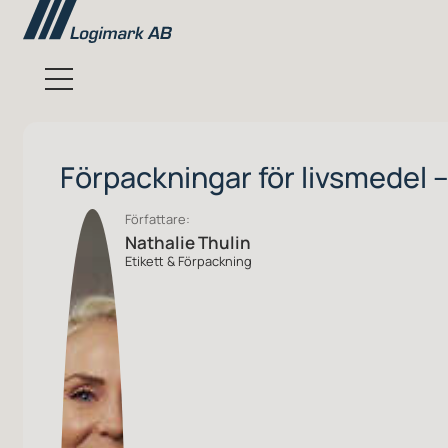
Förpackningar för livsmedel – 
Författare:
Nathalie Thulin
Etikett & Förpackning