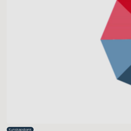
Kunskapsbank