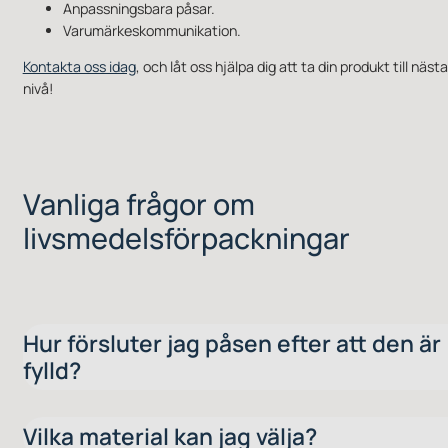
Anpassningsbara påsar.
Varumärkeskommunikation.
Kontakta oss idag
, och låt oss hjälpa dig att ta din produkt till nästa
nivå!
Vanliga frågor om
livsmedelsförpackningar
Hur försluter jag påsen efter att den är
fylld?
Vilka material kan jag välja?