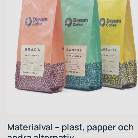
Materialval – plast, papper och
andra alternativ