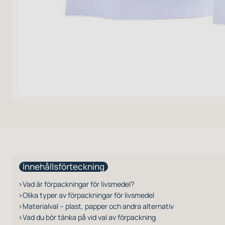
Innehållsförteckning
Vad är förpackningar för livsmedel?
Olika typer av förpackningar för livsmedel
Materialval – plast, papper och andra alternativ
Vad du bör tänka på vid val av förpackning