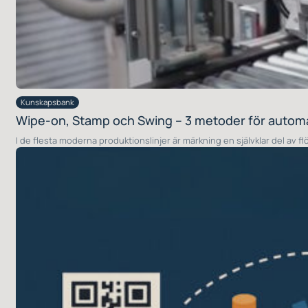
Kunskapsbank
Wipe-on, Stamp och Swing – 3 metoder för automat
I de flesta moderna produktionslinjer är märkning en självklar del av fl