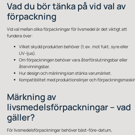
Vad du bör tänka på vid val av
förpackning
Vid val mellan olika förpackningar för livsmedel är det viktigt att
fundera över:
Vilket skydd produkten behöver (t.ex. mot fukt, syre eller
UV‑ljus).
Om förpackningen behöver vara återförslutningsbar eller
återvinningsbar.
Hur design och märkning kan stärka varumärket.
Kompatibilitet med produktionslinjer och förpackningsmaskin
Märkning av
livsmedelsförpackningar – vad
gäller?
För livsmedelsförpackningar behöver bäst‑före‑datum,