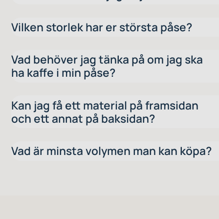
Vilken storlek har er största påse?
Vad behöver jag tänka på om jag ska
ha kaffe i min påse?
Kan jag få ett material på framsidan
och ett annat på baksidan?
Vad är minsta volymen man kan köpa?